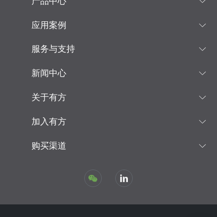
产品中心
应用案例
服务与支持
新闻中心
关于有方
加入有方
购买渠道