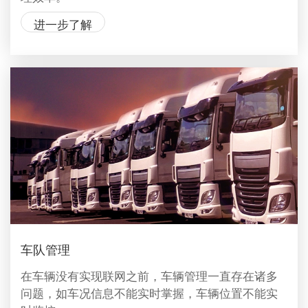
进一步了解
车队管理
在车辆没有实现联网之前，车辆管理一直存在诸多
问题，如车况信息不能实时掌握，车辆位置不能实