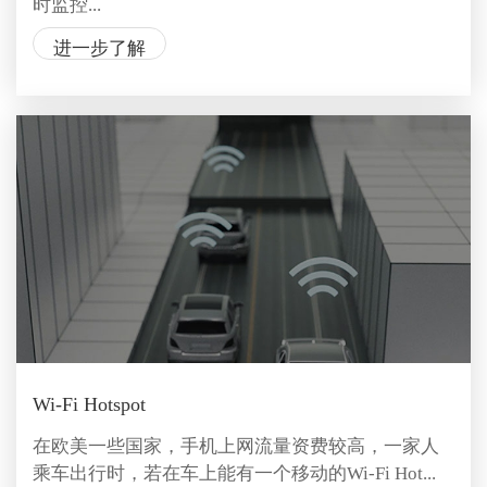
时监控...
进一步了解
Wi-Fi Hotspot
在欧美一些国家，手机上网流量资费较高，一家人
乘车出行时，若在车上能有一个移动的Wi-Fi Hot...