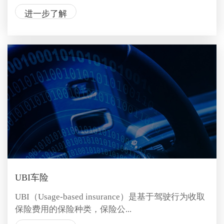
进一步了解
UBI车险
UBI（Usage-based insurance）是基于驾驶行为收取
保险费用的保险种类，保险公...