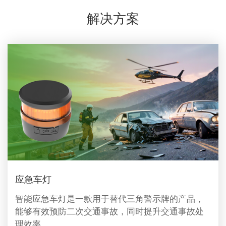
解决方案
应急车灯
智能应急车灯是一款用于替代三角警示牌的产品，
能够有效预防二次交通事故，同时提升交通事故处
理效率。