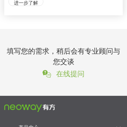
进一步了解
填写您的需求，稍后会有专业顾问与
您交谈
在线提问