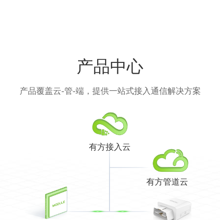
产品中心
产品覆盖云-管-端，提供一站式接入通信解决方案
有方接入云
有方管道云