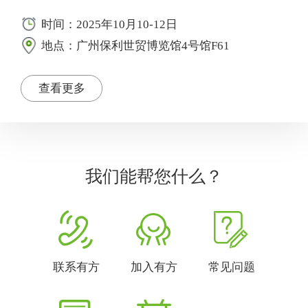
时间：2025年10月10-12日
地点：广州保利世贸博览馆4号馆F61
查看更多
我们能帮您什么？
联系有方
加入有方
常见问题