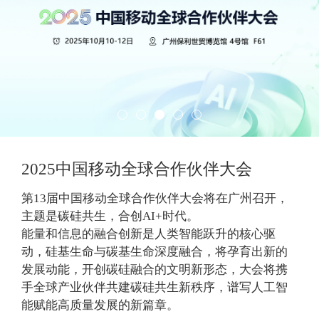
2025中国移动全球合作伙伴大会
第13届中国移动全球合作伙伴大会将在广州召开，
主题是碳硅共生，合创AI+时代。
能量和信息的融合创新是人类智能跃升的核心驱
动，硅基生命与碳基生命深度融合，将孕育出新的
发展动能，开创碳硅融合的文明新形态，大会将携
手全球产业伙伴共建碳硅共生新秩序，谱写人工智
能赋能高质量发展的新篇章。