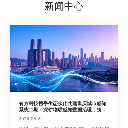
新闻中心
有方科技携手生态伙伴共建重庆城市感知
系统二期：深耕物联感知数据治理，筑...
2026-06-22