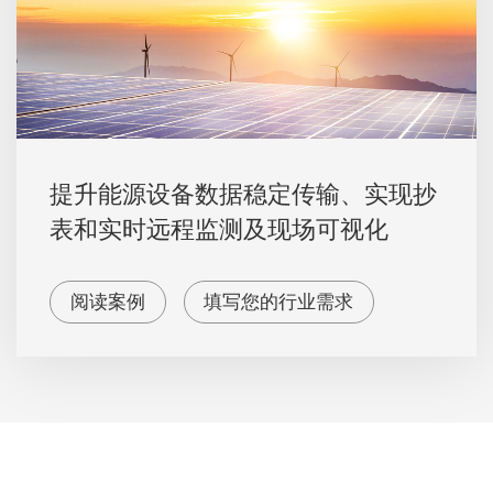
提升能源设备数据稳定传输、实现抄
表和实时远程监测及现场可视化
阅读案例
填写您的行业需求