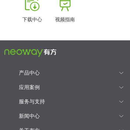
下载中心
视频指南
产品中心
应用案例
服务与支持
新闻中心