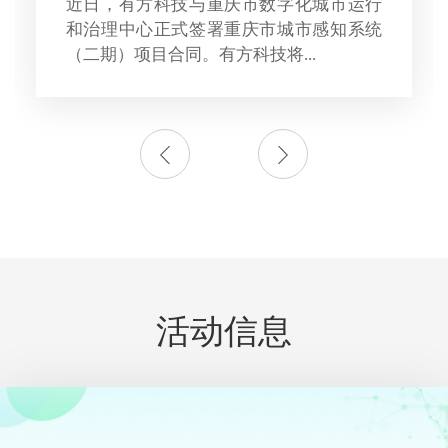
近日，有方科技与重庆市数字化城市运行
和治理中心正式签署重庆市城市感知系统
（二期）项目合同。有方科技将...
活动信息