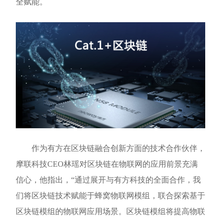
全赋能。
作为有方在区块链融合创新方面的技术合作伙伴，
摩联科技CEO林瑶对区块链在物联网的应用前景充满
信心，他指出，“通过展开与有方科技的全面合作，我
们将区块链技术赋能于蜂窝物联网模组，联合探索基于
区块链模组的物联网应用场景。区块链模组将提高物联