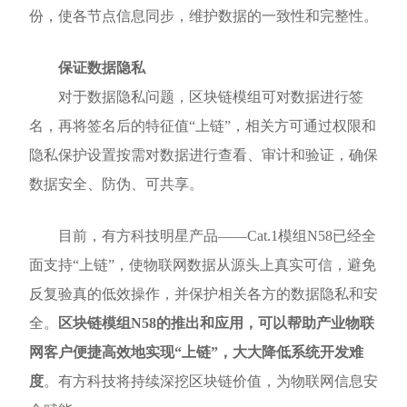
份，使各节点信息同步，维护数据的一致性和完整性。
保证数据隐私
对于数据隐私问题，区块链模组可对数据进行签
名，再将签名后的特征值“上链”，相关方可通过权限和
隐私保护设置按需对数据进行查看、审计和验证，确保
数据安全、防伪、可共享。
目前，有方科技明星产品——Cat.1模组N58已经全
面支持“上链”，使物联网数据从源头上真实可信，避免
反复验真的低效操作，并保护相关各方的数据隐私和安
全。
区块链模组N58的推出和应用，可以帮助产业物联
网客户便捷高效地实现“上链”，大大降低系统开发难
度
。有方科技将持续深挖区块链价值，为物联网信息安