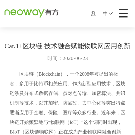
中
Cat.1+区块链 技术融合赋能物联网应用创新
时间：2020-06-23
区块链（Blockchain），一个2008年被提出的概
念，多用于比特币相关应用。作为新型应用技术，区块
链涉及分布式数据存储、点对点传输、加密算法、共识
机制等技术，以其加密、防篡改、去中心化等突出特点
逐渐应用于金融、保险、医疗等众多行业。近年来，区
块链开始频繁地与“物联网（IoT）”这个词同时出现，
BIoT（区块链物联网）正在成为产业物联网融合创新