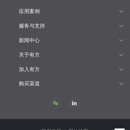
应用案例
服务与支持
新闻中心
关于有方
加入有方
购买渠道