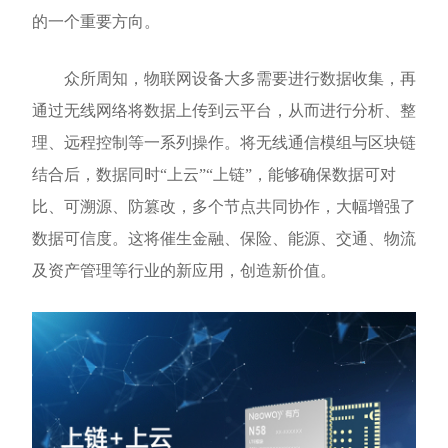
的一个重要方向。
众所周知，物联网设备大多需要进行数据收集，再
通过无线网络将数据上传到云平台，从而进行分析、整
理、远程控制等一系列操作。将无线通信模组与区块链
结合后，数据同时“上云”“上链”，能够确保数据可对
比、可溯源、防篡改，多个节点共同协作，大幅增强了
数据可信度。这将催生金融、保险、能源、交通、物流
及资产管理等行业的新应用，创造新价值。