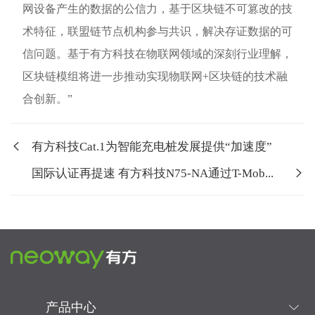
网设备产生的数据的公信力，基于区块链不可篡改的技
术特征，联盟链节点机构参与共识，解决存证数据的可
信问题。基于有方科技在物联网领域的深刻行业理解，
区块链模组将进一步推动实现物联网+区块链的技术融
合创新。”
有方科技Cat.1为智能充电桩发展提供“加速度”
国际认证再提速 有方科技N75-NA通过T-Mob...
产品中心