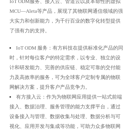
IoT ODM服务、接入云、管道云以及革命性的虚拟
MCU—Aleta等产品，展现了其物联网通信领域的强
大实力和创新能力，为千行百业的数字化转型提供
了强有力的支持。
IoT ODM 服务：有方科技在提供标准化产品的同
时，针对每位客户的特定需求，以专业、独立的设
计和研发能力、完善的供应链、稳定可靠的交付能
力及高效率的服务，可为全球客户定制专属的物联
网解决方案，提升客户产品竞争力。
有方接入云：作为为物联网应用提供一站式前端
接入、数据治理、服务管理的能力支撑平台，通过
设备接入与管理、数据收集与处理、数据分析与可
视化、应用开发与集成等功能，可助力众多物联网