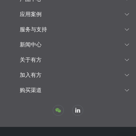
应用案例
服务与支持
新闻中心
关于有方
加入有方
购买渠道