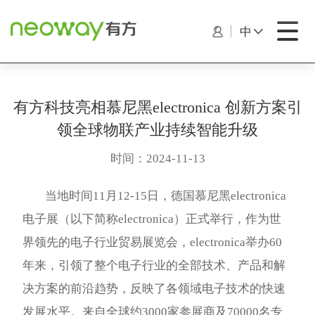
中
有方科技亮相慕尼黑electronica 创新方案引
领全球物联产业持续智能升级
时间：2024-11-13
当地时间11月12-15日，德国慕尼黑electronica
电子展（以下简称electronica）正式举行，作为世
界领先的电子行业贸易展览会，electronica举办60
年来，引领了整个电子行业的全部技术、产品和解
决方案的前沿趋势，反映了各领域电子技术的快速
发展水平。来自全球约3000家参展商及70000名专