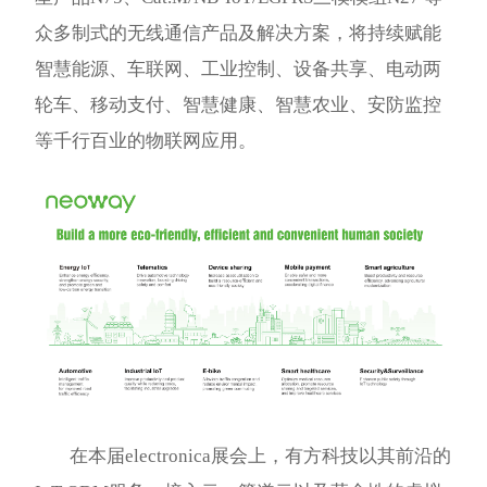
众多制式的无线通信产品及解决方案，将持续赋能
智慧能源、车联网、工业控制、设备共享、电动两
轮车、移动支付、智慧健康、智慧农业、安防监控
等千行百业的物联网应用。
在本届electronica展会上，有方科技以其前沿的