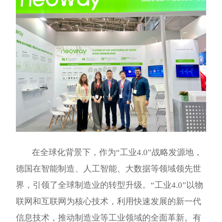
在全球化背景下，作为“工业4.0”战略发源地，
德国在智能制造、人工智能、大数据等领域领先世
界，引领了全球制造业的转型升级。“工业4.0”以物
联网和互联网为核心技术，利用快速发展的新一代
信息技术，推动制造业等工业领域的全面革新。有