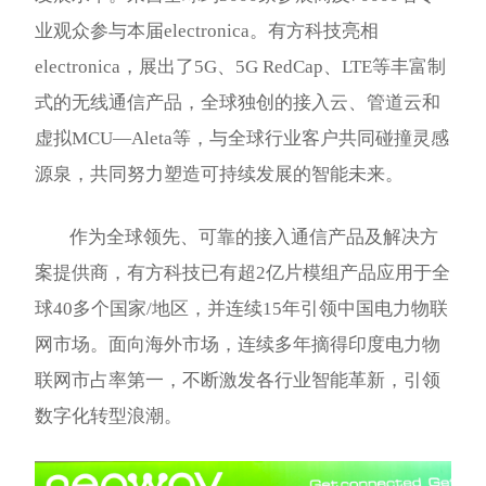
业观众参与本届electronica。有方科技亮相
electronica，展出了5G、5G RedCap、LTE等丰富制
式的无线通信产品，全球独创的接入云、管道云和
虚拟MCU—Aleta等，与全球行业客户共同碰撞灵感
源泉，共同努力塑造可持续发展的智能未来。
作为全球领先、可靠的接入通信产品及解决方
案提供商，有方科技已有超2亿片模组产品应用于全
球40多个国家/地区，并连续15年引领中国电力物联
网市场。面向海外市场，连续多年摘得印度电力物
联网市占率第一，不断激发各行业智能革新，引领
数字化转型浪潮。