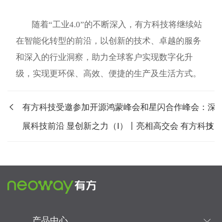
随着“工业4.0”的不断深入，有方科技将继续站
在智能化转型的前沿，以创新的技术、卓越的服务
和深入的行业洞察，助力全球客户实现数字化升
级，实现更环保、高效、便捷的生产及生活方式。
有方科技受邀参加开源鸿蒙峰会和星闪合作峰会：深化合
展科技前沿 显创新之力（Ⅰ）丨亮相高交会 有方科技...
产品中心