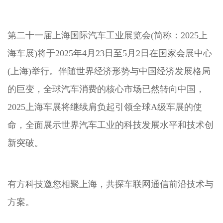
第二十一届上海国际汽车工业展览会(简称：2025上
海车展)将于2025年4月23日至5月2日在国家会展中心
(上海)举行。伴随世界经济形势与中国经济发展格局
的巨变，全球汽车消费的核心市场已然转向中国，
2025上海车展将继续肩负起引领全球A级车展的使
命，全面展示世界汽车工业的科技发展水平和技术创
新突破。
有方科技邀您相聚上海，共探车联网通信前沿技术与
方案。