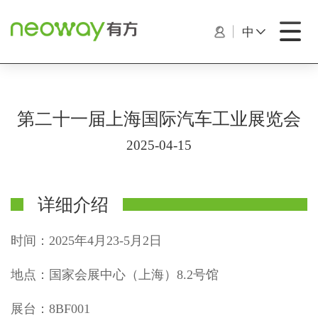
中
第二十一届上海国际汽车工业展览会
2025-04-15
详细介绍
时间：2025年4月23-5月2日
地点：国家会展中心（上海）8.2号馆
展台：8BF001