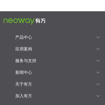
产品中心
应用案例
服务与支持
新闻中心
关于有方
加入有方