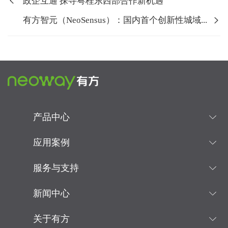
政企互通 探寻粤桂东西部合作新机遇
有方智元（NeoSensus）：国内首个创新性城域...
产品中心
应用案例
服务与支持
新闻中心
关于有方