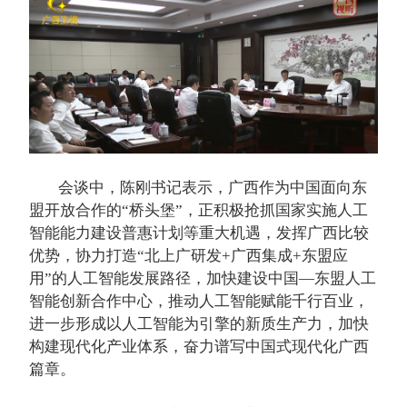
会谈中，陈刚书记表示，广西作为中国面向东
盟开放合作的“桥头堡”，正积极抢抓国家实施人工
智能能力建设普惠计划等重大机遇，发挥广西比较
优势，协力打造“北上广研发+广西集成+东盟应
用”的人工智能发展路径，加快建设中国—东盟人工
智能创新合作中心，推动人工智能赋能千行百业，
进一步形成以人工智能为引擎的新质生产力，加快
构建现代化产业体系，奋力谱写中国式现代化广西
篇章。