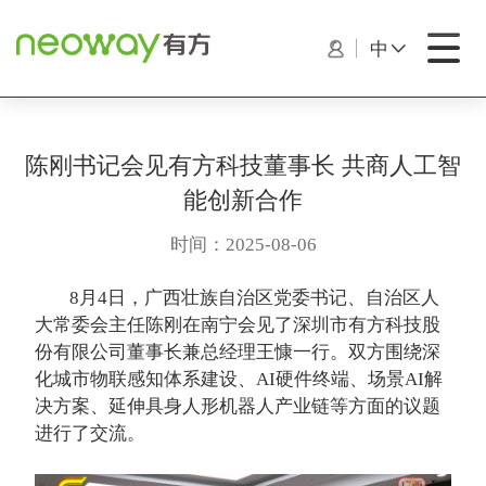
中
陈刚书记会见有方科技董事长 共商人工智
能创新合作
时间：2025-08-06
8月4日，广西壮族自治区党委书记、自治区人
大常委会主任陈刚在南宁会见了深圳市有方科技股
份有限公司董事长兼总经理王慷一行。双方围绕深
化城市物联感知体系建设、AI硬件终端、场景AI解
决方案、延伸具身人形机器人产业链等方面的议题
进行了交流。