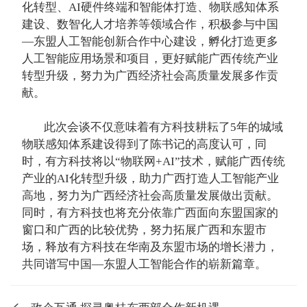
化转型、AI硬件终端和智能体打造、物联感知体系
建设、数智化人才培养等领域合作，积极参与中国
—东盟人工智能创新合作中心建设，孵化打造更多
人工智能应用场景和项目，更好赋能广西传统产业
转型升级，努力为广西经济社会高质量发展多作贡
献。
此次会谈不仅意味着有方科技耕耘了5年的城域
物联感知体系建设得到了陈书记的高度认可，同
时，有方科技将以“物联网+AI”技术，赋能广西传统
产业的AI化转型升级，助力广西打造人工智能产业
高地，努力为广西经济社会高质量发展做出贡献。
同时，有方科技也将充分依靠广西面向东盟国家的
窗口和广西的比较优势，努力拓展广西和东盟市
场，释放有方科技在华南及东盟市场的增长潜力，
共同谱写中国—东盟人工智能合作的崭新篇章。