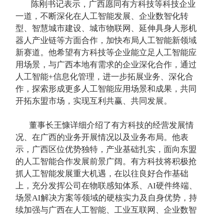
陈刚书记表示，广西愿同有方科技等科技企业
一道，不断深化在人工智能发展、企业数智化转
型、智慧城市建设、城市物联网、延伸具身人形机
器人产业链等方面合作，加快布局人工智能新领域
新赛道。他希望有方科技等企业能立足人工智能应
用场景，与广西本地有需求的企业深化合作，通过
人工智能+信息化管理，进一步拓展业务、深化合
作，探索形成更多人工智能应用场景和成果，共同
开拓东盟市场，实现互利共赢、共同发展。
董事长王慷详细介绍了有方科技的经营发展情
况、在广西的业务开展情况以及业务布局。他表
示，广西区位优势独特，产业基础扎实，面向东盟
的人工智能合作发展前景广阔。有方科技将积极抢
抓人工智能发展重大机遇，在以往良好合作基础
上，充分发挥公司在物联感知体系、AI硬件终端、
场景AI解决方案等领域的硬核实力及自身优势，持
续加强与广西在人工智能、工业互联网、企业数智