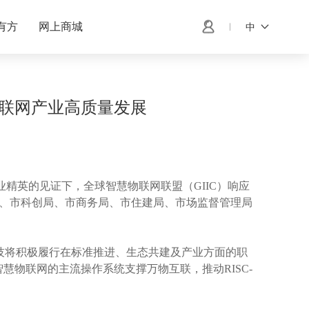
有方
网上商城
中
推物联网产业高质量发展
精英的见证下，全球智慧物联网联盟（GIIC）响应
改委、市科创局、市商务局、市住建局、市场监督管理局
技将积极履行在标准推进、生态共建及产业方面的职
慧物联网的主流操作系统支撑万物互联，推动RISC-