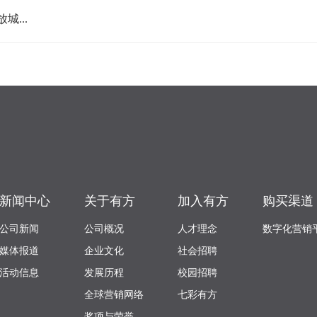
...
新闻中心
关于有方
加入有方
购买渠道
公司新闻
公司概况
人才理念
数字化营销
媒体报道
企业文化
社会招聘
活动信息
发展历程
校园招聘
全球营销网络
七彩有方
奖项与荣誉