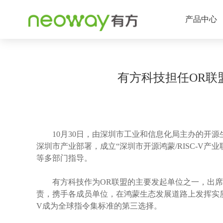
产品中心
有方科技担任OR联盟
10月30日，由深圳市工业和信息化局主办的开源生
深圳市产业部署，成立“深圳市开源鸿蒙/RISC-V
等多部门指导。
有方科技作为OR联盟的主要发起单位之一，出席了
责，携手各成员单位，在鸿蒙生态发展道路上发挥实质
V成为全球指令集标准的第三选择。