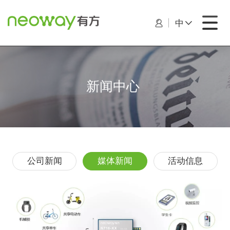
中
新闻中心
公司新闻
媒体新闻
活动信息