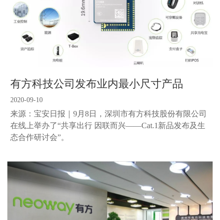
有方科技公司发布业内最小尺寸产品
2020-09-10
来源：宝安日报｜9月8日，深圳市有方科技股份有限公司
在线上举办了“共享出行 因联而兴——Cat.1新品发布及生
态合作研讨会”。