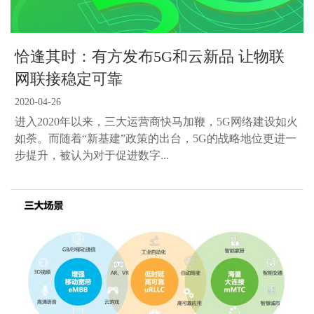
恰逢其时：有方发布5G和云新品 让物联
网联接稳定可靠
2020-04-26
进入2020年以来，三大运营商快马加鞭，5G网络建设如火
如荼。而随着“新基建”政策的出台，5G的战略地位更进一
步提升，被认为对于促进数字...