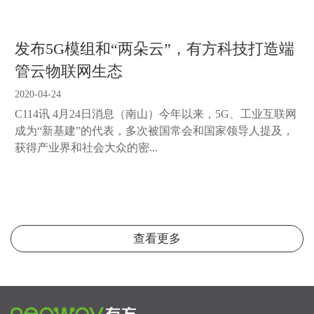
发布5G模组和“两朵云”，有方科技打造端
管云物联网生态
2020-04-24
C114讯 4月24日消息（南山）今年以来，5G、工业互联网
成为“新基建”的代表，多次被国常会和国家领导人提及，
获得产业界和社会大众的密...
查看更多