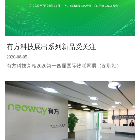
有方科技展出系列新品受关注
2020-08-05
有方科技亮相2020第十四届国际物联网展（深圳站）