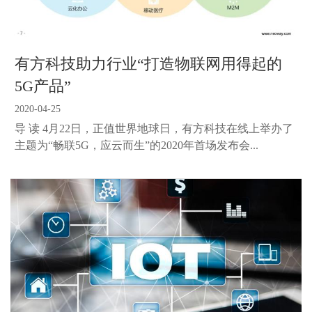
有方科技助力行业“打造物联网用得起的
5G产品”
2020-04-25
导 读 4月22日，正值世界地球日，有方科技在线上举办了
主题为“畅联5G，应云而生”的2020年首场发布会...