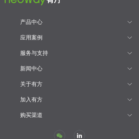
产品中心
应用案例
服务与支持
新闻中心
关于有方
加入有方
购买渠道