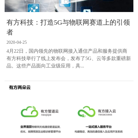
有方科技：打造5G与物联网赛道上的引领
者
2020-04-25
4月22日，国内领先的物联网接入通信产品和服务提供商
有方科技举行了线上发布会，发布了5G、云等多款重磅新
品。这些产品面向工业级应用，具...